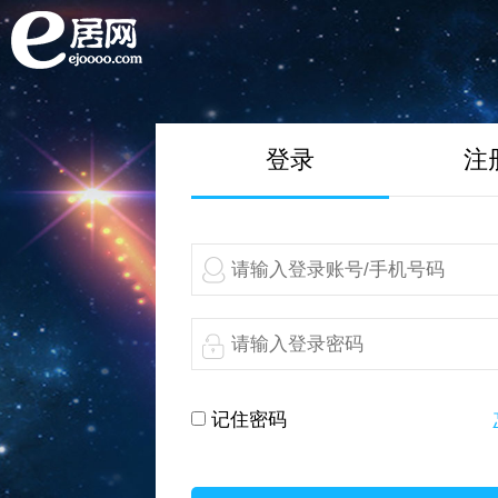
登录
注
记住密码