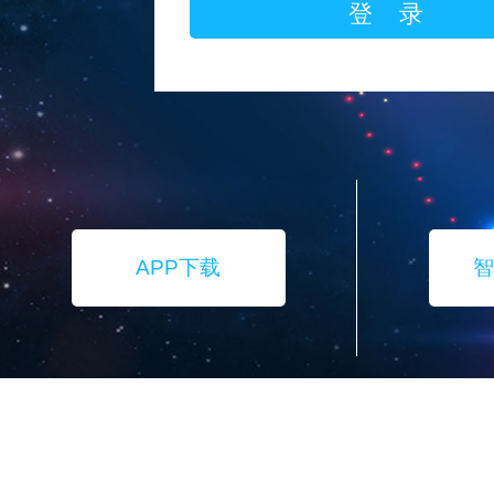
APP下载